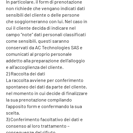
In particolare, il form di prenotazione
non richiede che vengano indicati dati
sensibili del cliente o delle persone
che soggiorneranno con lui. Nel caso in
cui il cliente decida di indicare nel
campo “note” dati personali classificati
come sensibili, questi saranno
conservati da AC Technologies SAS e
comunicati al proprio personale
addetto alla preparazione dell’alloggio
e all’accoglienza del cliente.
2) Raccolta dei dati
La raccolta avviene per conferimento
spontaneo dei dati da parte del cliente,
nel momento in cui decide di finalizzare
la sua prenotazione compilando
l’apposito form e confermando la sua
scelta.
3) Conferimento facoltativo dei dati e
consenso al loro trattamento –
conseguenze del rifiuto