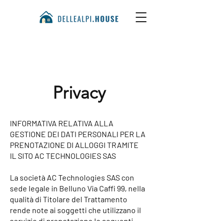
Privacy
INFORMATIVA RELATIVA ALLA
GESTIONE DEI DATI PERSONALI PER LA
PRENOTAZIONE DI ALLOGGI TRAMITE
IL SITO AC TECHNOLOGIES SAS
La società AC Technologies SAS con
sede legale in Belluno Via Caffi 99, nella
qualità di Titolare del Trattamento
rende note ai soggetti che utilizzano il
servizio di prenotazione le seguenti