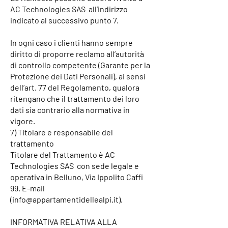
AC Technologies SAS all’indirizzo
indicato al successivo punto 7.
In ogni caso i clienti hanno sempre
diritto di proporre reclamo all’autorità
di controllo competente (Garante per la
Protezione dei Dati Personali), ai sensi
dell’art. 77 del Regolamento, qualora
ritengano che il trattamento dei loro
dati sia contrario alla normativa in
vigore.
7) Titolare e responsabile del
trattamento
Titolare del Trattamento è AC
Technologies SAS con sede legale e
operativa in Belluno, Via Ippolito Caffi
99. E-mail
(
info@appartamentidellealpi.it
).
INFORMATIVA RELATIVA ALLA