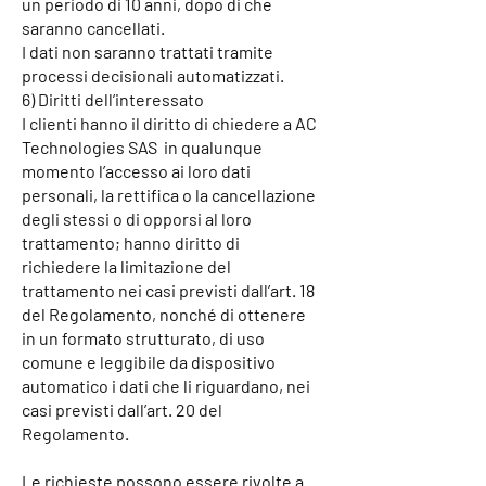
un periodo di 10 anni, dopo di che
saranno cancellati.
I dati non saranno trattati tramite
processi decisionali automatizzati.
6) Diritti dell’interessato
I clienti hanno il diritto di chiedere a AC
Technologies SAS in qualunque
momento l’accesso ai loro dati
personali, la rettifica o la cancellazione
degli stessi o di opporsi al loro
trattamento; hanno diritto di
richiedere la limitazione del
trattamento nei casi previsti dall’art. 18
del Regolamento, nonché di ottenere
in un formato strutturato, di uso
comune e leggibile da dispositivo
automatico i dati che li riguardano, nei
casi previsti dall’art. 20 del
Regolamento.
Le richieste possono essere rivolte a