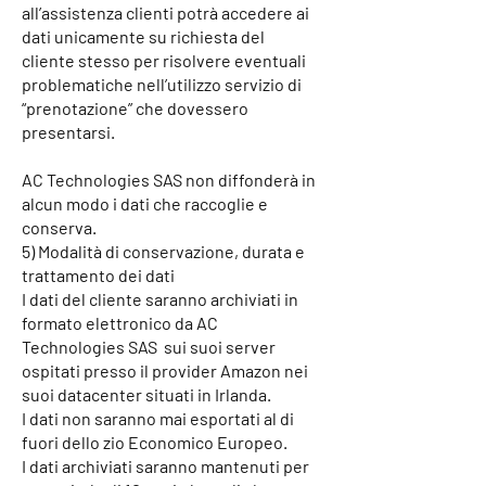
all’assistenza clienti potrà accedere ai
dati unicamente su richiesta del
cliente stesso per risolvere eventuali
problematiche nell’utilizzo servizio di
“prenotazione” che dovessero
presentarsi.
AC Technologies SAS non diffonderà in
alcun modo i dati che raccoglie e
conserva.
5) Modalità di conservazione, durata e
trattamento dei dati
I dati del cliente saranno archiviati in
formato elettronico da AC
Technologies SAS sui suoi server
ospitati presso il provider Amazon nei
suoi datacenter situati in Irlanda.
I dati non saranno mai esportati al di
fuori dello zio Economico Europeo.
I dati archiviati saranno mantenuti per