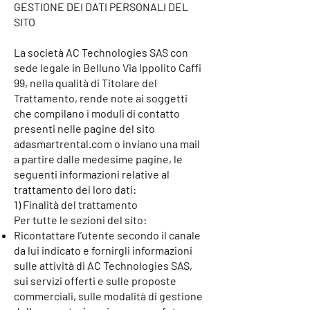
GESTIONE DEI DATI PERSONALI DEL
SITO
La società AC Technologies SAS con
sede legale in Belluno Via Ippolito Caffi
99, nella qualità di Titolare del
Trattamento, rende note ai soggetti
che compilano i moduli di contatto
presenti nelle pagine del sito
adasmartrental.com o inviano una mail
a partire dalle medesime pagine, le
seguenti informazioni relative al
trattamento dei loro dati:
1) Finalità del trattamento
Per tutte le sezioni del sito:
Ricontattare l’utente secondo il canale
da lui indicato e fornirgli informazioni
sulle attività di AC Technologies SAS,
sui servizi offerti e sulle proposte
commerciali, sulle modalità di gestione