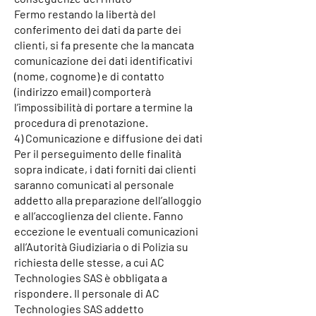
Fermo restando la libertà del
conferimento dei dati da parte dei
clienti, si fa presente che la mancata
comunicazione dei dati identificativi
(nome, cognome) e di contatto
(indirizzo email) comporterà
l’impossibilità di portare a termine la
procedura di prenotazione.
4) Comunicazione e diffusione dei dati
Per il perseguimento delle finalità
sopra indicate, i dati forniti dai clienti
saranno comunicati al personale
addetto alla preparazione dell’alloggio
e all’accoglienza del cliente. Fanno
eccezione le eventuali comunicazioni
all’Autorità Giudiziaria o di Polizia su
richiesta delle stesse, a cui AC
Technologies SAS è obbligata a
rispondere. Il personale di AC
Technologies SAS addetto