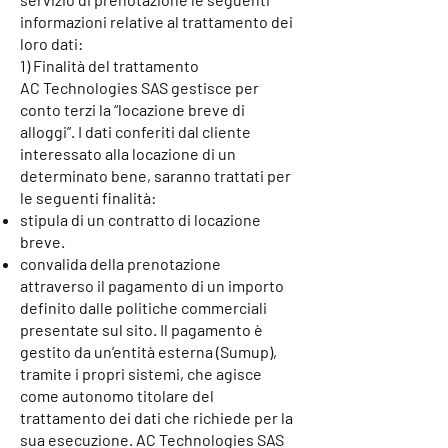
informazioni relative al trattamento dei
loro dati:
1) Finalità del trattamento
AC Technologies SAS gestisce per
conto terzi la “locazione breve di
alloggi”. I dati conferiti dal cliente
interessato alla locazione di un
determinato bene, saranno trattati per
le seguenti finalità:
stipula di un contratto di locazione
breve.
convalida della prenotazione
attraverso il pagamento di un importo
definito dalle politiche commerciali
presentate sul sito. Il pagamento è
gestito da un’entità esterna (Sumup),
tramite i propri sistemi, che agisce
come autonomo titolare del
trattamento dei dati che richiede per la
sua esecuzione. AC Technologies SAS