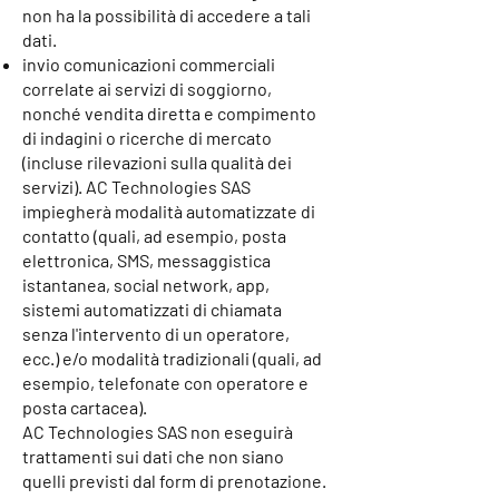
non ha la possibilità di accedere a tali
dati.
invio comunicazioni commerciali
correlate ai servizi di soggiorno,
nonché vendita diretta e compimento
di indagini o ricerche di mercato
(incluse rilevazioni sulla qualità dei
servizi). AC Technologies SAS
impiegherà modalità automatizzate di
contatto (quali, ad esempio, posta
elettronica, SMS, messaggistica
istantanea, social network, app,
sistemi automatizzati di chiamata
senza l'intervento di un operatore,
ecc.) e/o modalità tradizionali (quali, ad
esempio, telefonate con operatore e
posta cartacea).
AC Technologies SAS non eseguirà
trattamenti sui dati che non siano
quelli previsti dal form di prenotazione.