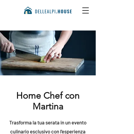
Home Chef con
Martina
Trasforma la tua serata in un evento
culinario esclusivo con l'esperienza