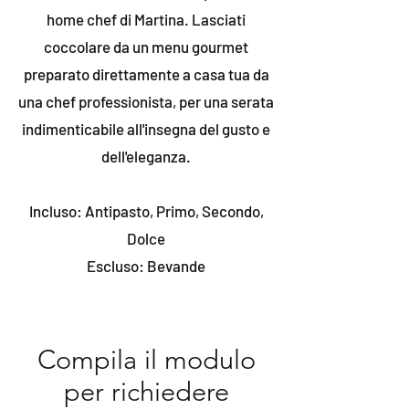
home chef di Martina. Lasciati
coccolare da un menu gourmet
preparato direttamente a casa tua da
una chef professionista, per una serata
indimenticabile all'insegna del gusto e
dell'eleganza.
Incluso: Antipasto, Primo, Secondo,
Dolce
Escluso: Bevande
Compila il modulo
per richiedere